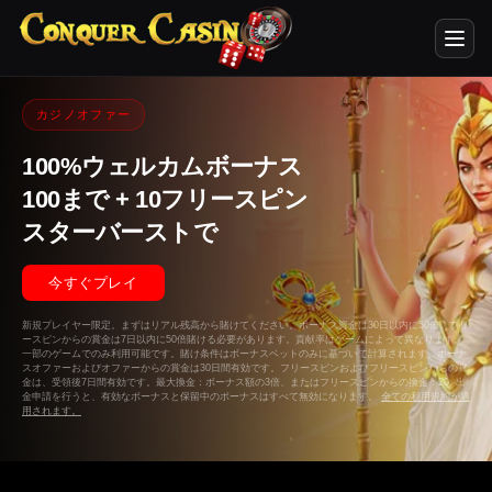
カジノオファー
100%ウェルカムボーナス
100まで + 10フリースピン
スターバーストで
今すぐプレイ
新規プレイヤー限定。まずはリアル残高から賭けてください。ボーナス資金は30日以内に50倍、フリ
ースピンからの賞金は7日以内に50倍賭ける必要があります。貢献率はゲームによって異なります。
一部のゲームでのみ利用可能です。賭け条件はボーナスベットのみに基づいて計算されます。ボーナ
スオファーおよびオファーからの賞金は30日間有効です。フリースピンおよびフリースピンからの賞
金は、受領後7日間有効です。最大換金：ボーナス額の3倍、またはフリースピンからの換金：20. 出
金申請を行うと、有効なボーナスと保留中のボーナスはすべて無効になります。
全ての利用規約が適
用されます。