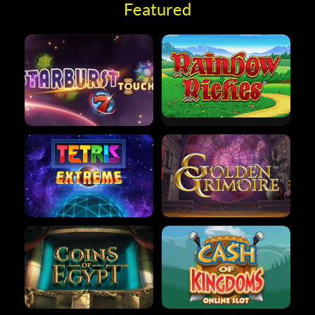
Featured