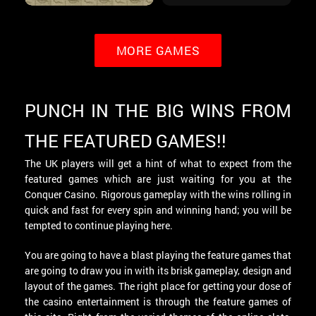
MORE GAMES
PUNCH IN THE BIG WINS FROM
THE FEATURED GAMES!!
The UK players will get a hint of what to expect from the
featured games which are just waiting for you at the
Conquer Casino. Rigorous gameplay with the wins rolling in
quick and fast for every spin and winning hand; you will be
tempted to continue playing here.
You are going to have a blast playing the feature games that
are going to draw you in with its brisk gameplay, design and
layout of the games. The right place for getting your dose of
the casino entertainment is through the feature games of