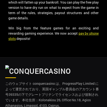
which will fatten up your bankroll. You can play the free play
version to have dry run on what to expect from the game in
term of the rules, strategies, payout structures and other
game details.
Win big from the feature games for an exciting and
rewarding gaming experience. We now accept
pay by phone
slots
deposits!
このウェブサイト conquercasino は、ProgressPlay Limited に
よって運営されており、英国ギャンブル委員会のアカウント番
号39335の下でグレートブリテンでライセンスおよび規制され
ています。本社住所：Kolonakiou 26, Office No.18, Agios
Athanasios, Limassol, 4103, Cyprus。