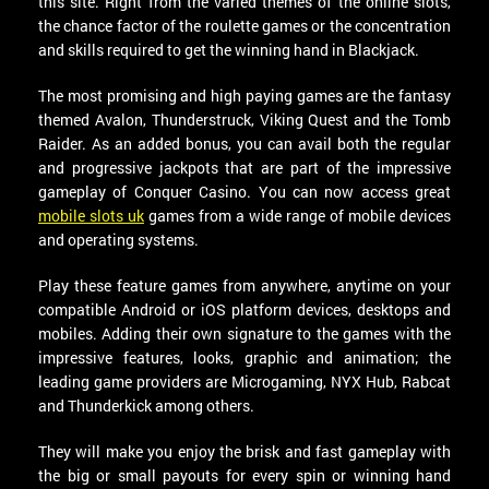
this site. Right from the varied themes of the online slots,
the chance factor of the roulette games or the concentration
and skills required to get the winning hand in Blackjack.
The most promising and high paying games are the fantasy
themed Avalon, Thunderstruck, Viking Quest and the Tomb
Raider. As an added bonus, you can avail both the regular
and progressive jackpots that are part of the impressive
gameplay of Conquer Casino. You can now access great
mobile slots uk
games from a wide range of mobile devices
and operating systems.
Play these feature games from anywhere, anytime on your
compatible Android or iOS platform devices, desktops and
mobiles. Adding their own signature to the games with the
impressive features, looks, graphic and animation; the
leading game providers are Microgaming, NYX Hub, Rabcat
and Thunderkick among others.
They will make you enjoy the brisk and fast gameplay with
the big or small payouts for every spin or winning hand